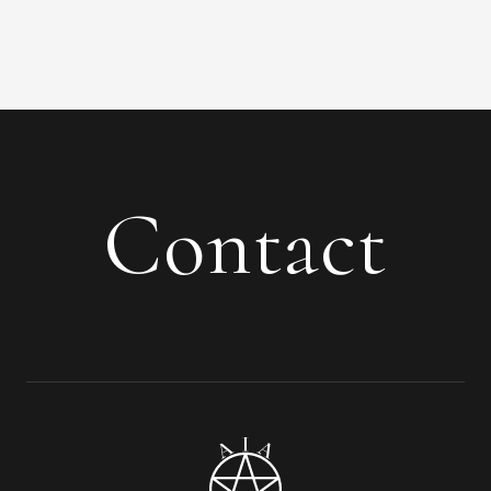
Contact