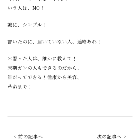
いう人は、NO！
誠に、シンプル！
書いたのに、届いていない人、連絡あれ！
＊習った人は、誰かに教えて！
末期ガンの人もできるのだから、
誰だってできる！健康から美容、
革命まで！
< 前の記事へ
次の記事へ >