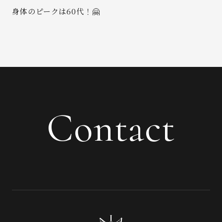
身体のピークは60代！🤗
Contact