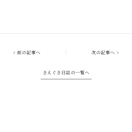
< 前の記事へ
次の記事へ >
さえぐさ日誌の一覧へ