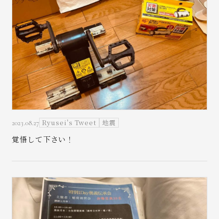
Ryusei's Tweet
地震
2023.08.27
覚悟して下さい！