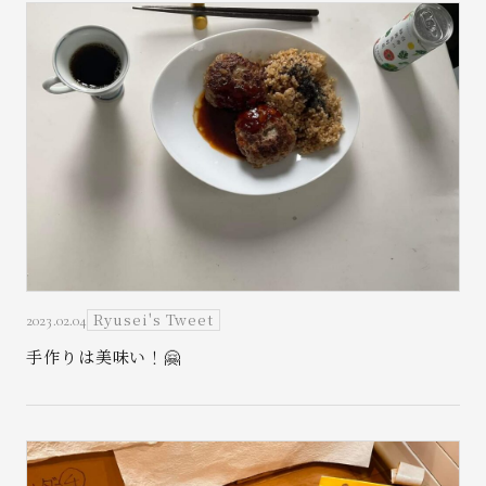
お問い合わせ
Ryusei's Tweet
2023.02.04
手作りは美味い！🤗