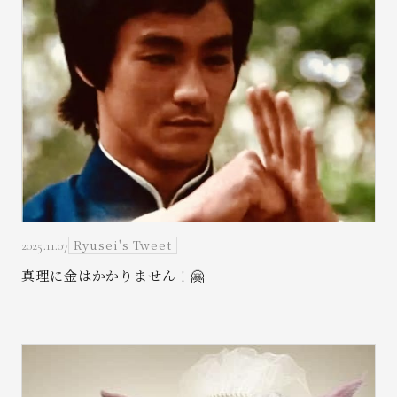
お問い合わせ
Ryusei's Tweet
2025.11.07
真理に金はかかりません！🤗