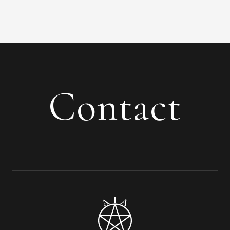
Contact