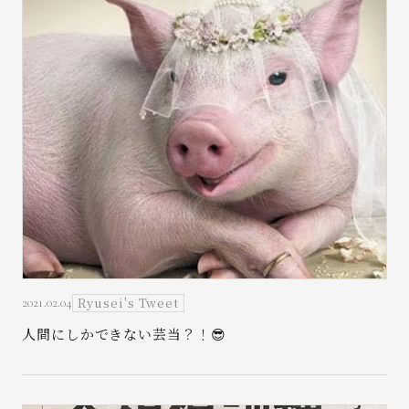
Ryusei's Tweet
2021.02.04
人間にしかできない芸当？！😎