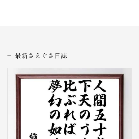
お問い合わせ
最新さえぐさ日誌