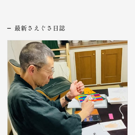
最新さえぐさ日誌
お問い合わせ