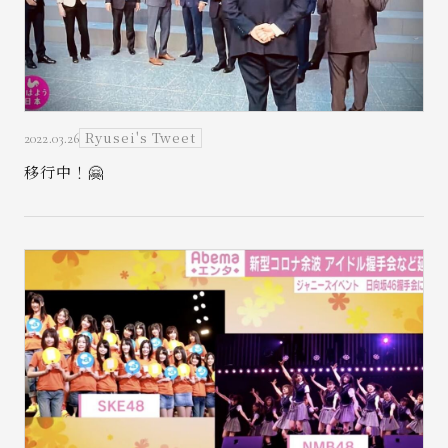
Ryusei's Tweet
2022.03.26
移行中！🤗