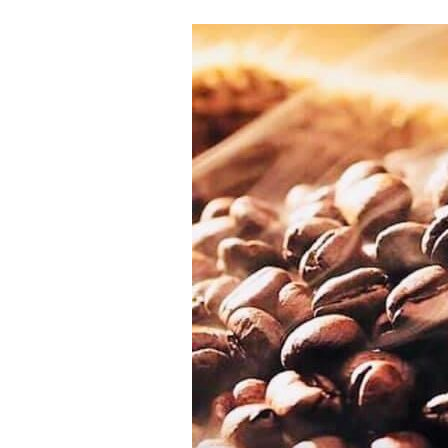
著書
Godo AIAとは
お知らせ
特定商取引法に基づく表記