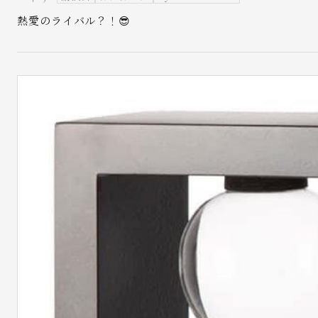
熱愛のライバル？！😎