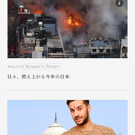
お問い合わせ
Ryusei's Tweet
2024.01.03
日々、燃え上がる今年の日本