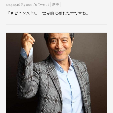
Ryusei's Tweet
歴史
2023.09.16
「サピエンス全史」世界的に売れた本ですね。