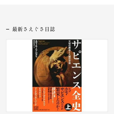
最新さえぐさ日誌
お問い合わせ