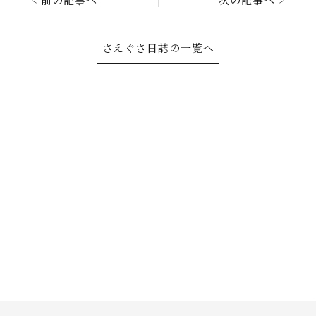
さえぐさ日誌の一覧へ