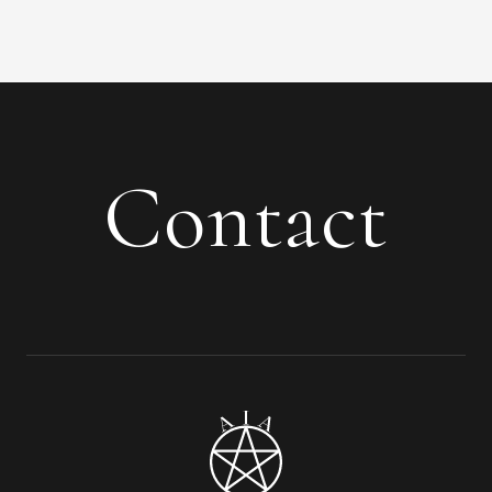
Contact