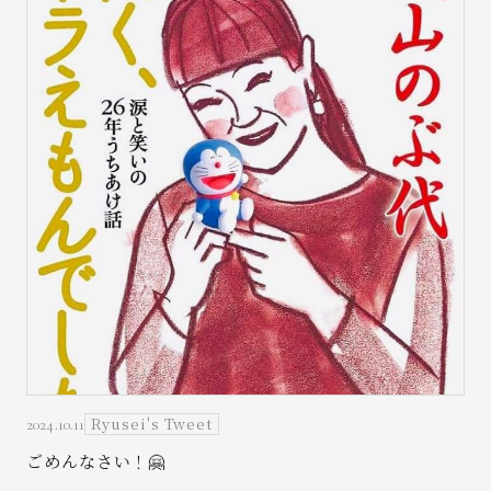
Ryusei's Tweet
2024.10.11
ごめんなさい！🤗