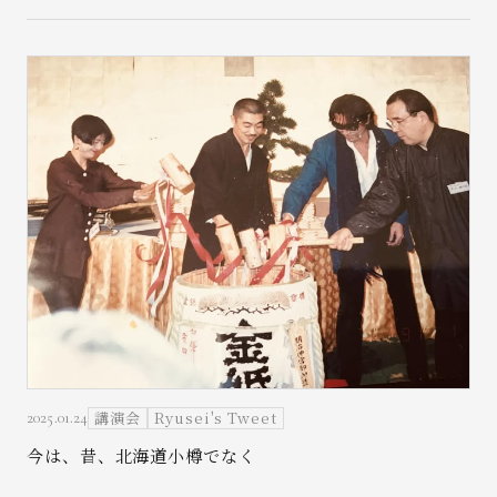
講演会
Ryusei's Tweet
2025.01.24
今は、昔、北海道小樽でなく