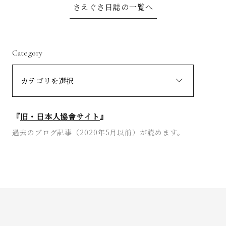
さえぐさ日誌の一覧へ
Category
『
旧・日本人協會サイト
』
過去のブログ記事（2020年5月以前）が読めます。