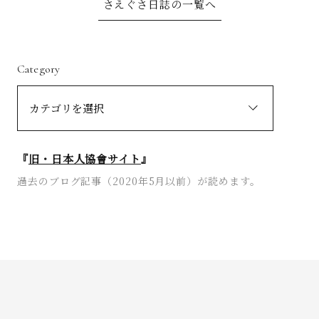
さえぐさ日誌の一覧へ
Category
『
旧・日本人協會サイト
』
過去のブログ記事（2020年5月以前）が読めます。