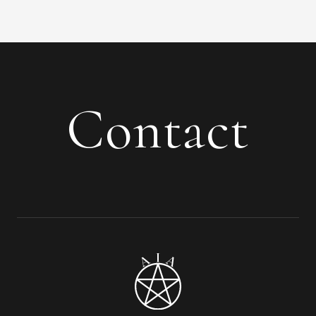
Contact