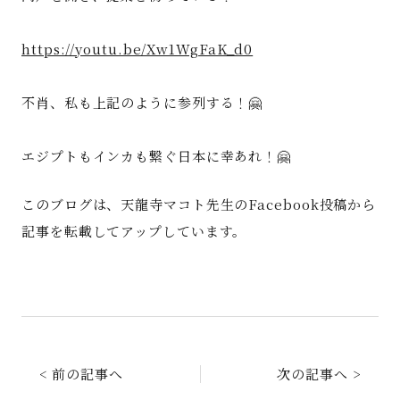
https://youtu.be/Xw1WgFaK_d0
不肖、私も上記のように参列する！🤗
エジプトもインカも繋ぐ日本に幸あれ！🤗
このブログは、天龍寺マコト先生のFacebook投稿から
記事を転載してアップしています。
< 前の記事へ
次の記事へ >