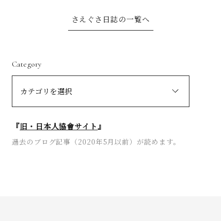
さえぐさ日誌の一覧へ
Category
『
旧・日本人協會サイト
』
過去のブログ記事（2020年5月以前）が読めます。