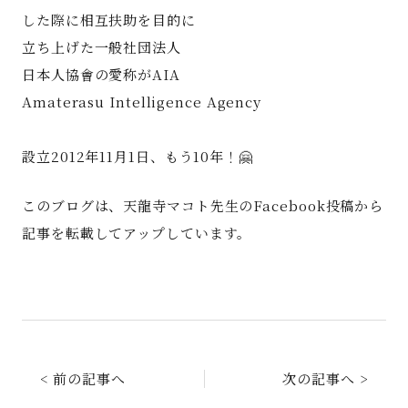
した際に相互扶助を目的に
立ち上げた一般社団法人
日本人協會の愛称がAIA
Amaterasu Intelligence Agency
設立2012年11月1日、もう10年！🤗
このブログは、天龍寺マコト先生のFacebook投稿から
記事を転載してアップしています。
< 前の記事へ
次の記事へ >