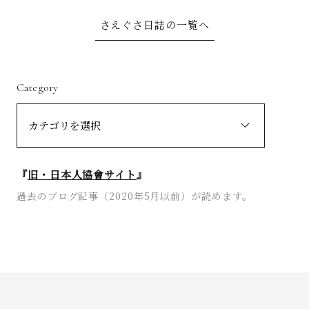
さえぐさ日誌の一覧へ
Category
『
旧・日本人協會サイト
』
過去のブログ記事（2020年5月以前）が読めます。