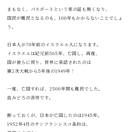
まもなく、パスポートという家の証も無くなり、
国民が難民となるのも、100年もかからないことでしょ
う。
日本人が70年前のイスラエル人になります。
イスラエルは紀元前565年、亡国し、再度、
国が彼らに戻り、世界に承認されたのは
第2次大戦から5年後の1949年！
一度、亡国すれば、2500年間も難民でした。
血みどろの苦労です。
断っておくが、日本が亡国したのは1945年。
1952年4月のサンフランシスコ条約は、