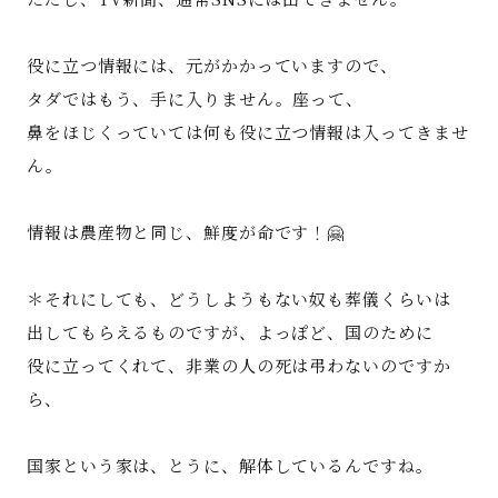
役に立つ情報には、元がかかっていますので、
タダではもう、手に入りません。座って、
鼻をほじくっていては何も役に立つ情報は入ってきませ
ん。
情報は農産物と同じ、鮮度が命です！🤗
＊それにしても、どうしようもない奴も葬儀くらいは
出してもらえるものですが、よっぽど、国のために
役に立ってくれて、非業の人の死は弔わないのですか
ら、
国家という家は、とうに、解体しているんですね。