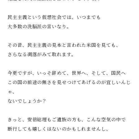
民主主義という仮想社会では、いつまでも
大多数の洗脳派の言いなり。
その昔、民主主義の見本と言われた米国を見ても、
さらなる凋落がみて取れます。
今更ですが、いっそ辞めて、世界へ、そして、国民へ
この国の前途の無さを見せつけてあげるのが宜しいんじ
ゃ、
ないでしょうか？
きっと、安倍総理もご遺族の方も、こんな空気の中で
断行しても嬉しくはないのかもしれませんし、