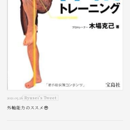
Ryusei's Tweet
2021.05.26
外軸能力のススメ😎