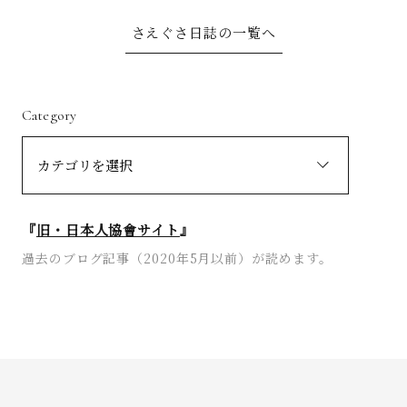
さえぐさ日誌の一覧へ
Category
『
旧・日本人協會サイト
』
過去のブログ記事（2020年5月以前）が読めます。