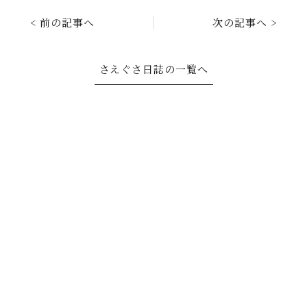
< 前の記事へ
次の記事へ >
さえぐさ日誌の一覧へ