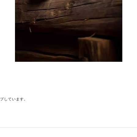
ップしています。