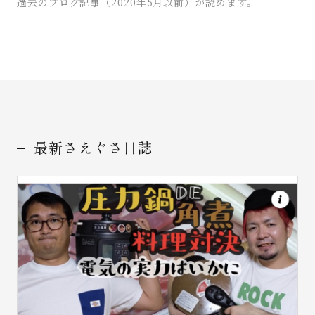
過去のブログ記事（2020年5月以前）が読めます。
お問い合わせ
最新さえぐさ日誌