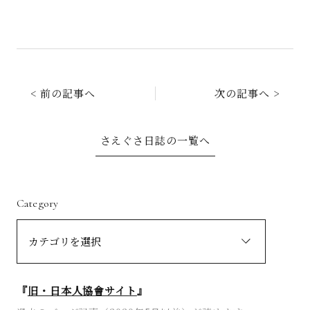
< 前の記事へ
次の記事へ >
さえぐさ日誌の一覧へ
Category
『
旧・日本人協會サイト
』