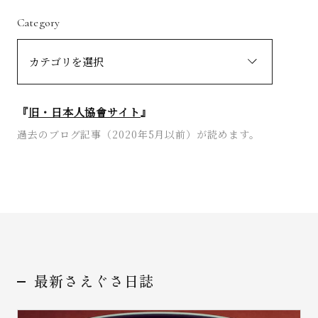
Category
お問い合わせ
『
旧・日本人協會サイト
』
過去のブログ記事（2020年5月以前）が読めます。
最新さえぐさ日誌