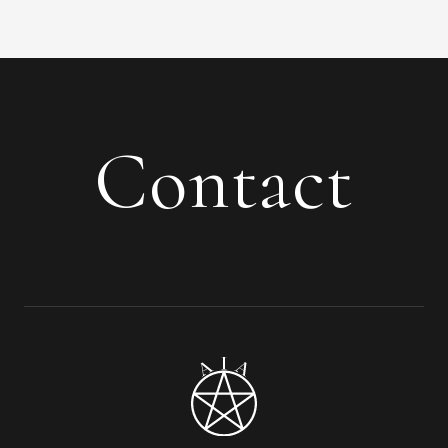
Contact