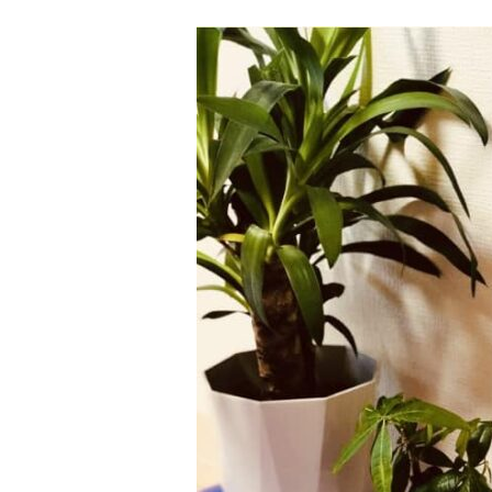
著書
Godo AIAとは
お知らせ
特定商取引法に基づく表記