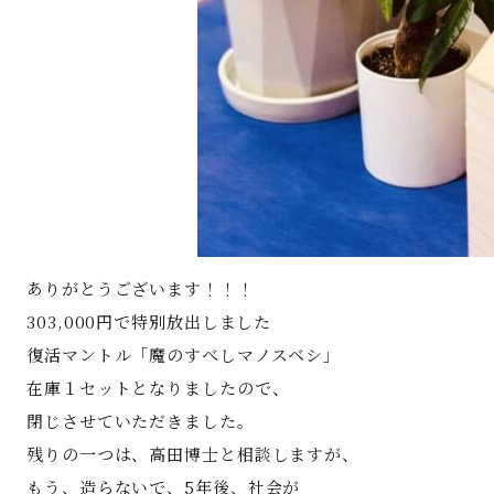
ありがとうございます！！！
303,000円で特別放出しました
復活マントル「魔のすべしマノスベシ」
在庫１セットとなりましたので、
閉じさせていただきました。
残りの一つは、高田博士と相談しますが、
もう、造らないで、5年後、社会が