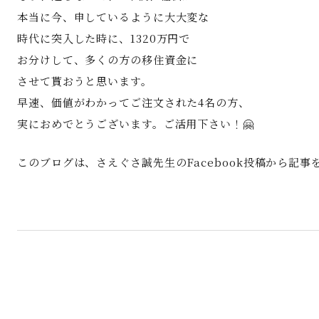
本当に今、申しているように大大変な
時代に突入した時に、1320万円で
お分けして、多くの方の移住資金に
させて貰おうと思います。
早速、価値がわかってご注文された4名の方、
実におめでとうございます。ご活用下さい！🤗
このブログは、さえぐさ誠先生のFacebook投稿から記