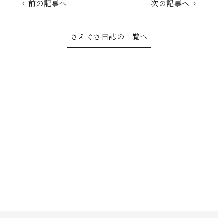
< 前の記事へ
次の記事へ >
さえぐさ日誌の一覧へ