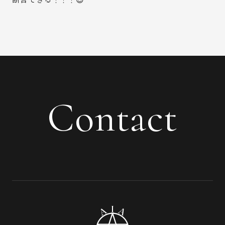
Contact