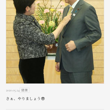
お問い合わせ
健康
2020.05.24
さぁ、やりましょう😎