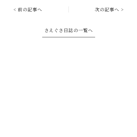
< 前の記事へ
次の記事へ >
さえぐさ日誌の一覧へ