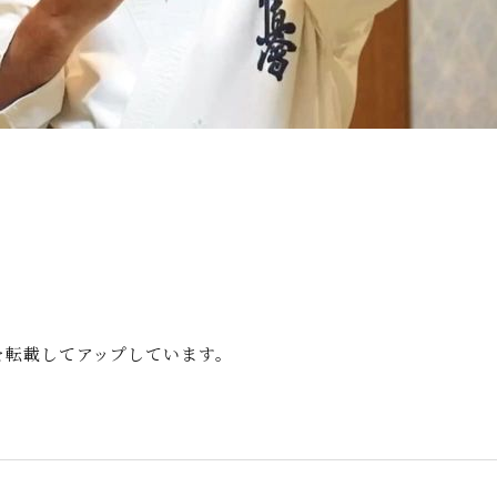
事を転載してアップしています。