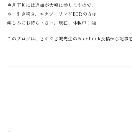
今月下旬には追加が大幅に参りますので、
＊ 引き続き、エナジーリングECRの方は
楽しみにお待ち下さい。現在、休載中！🤗
このブログは、さえぐさ誠先生のFacebook投稿から記