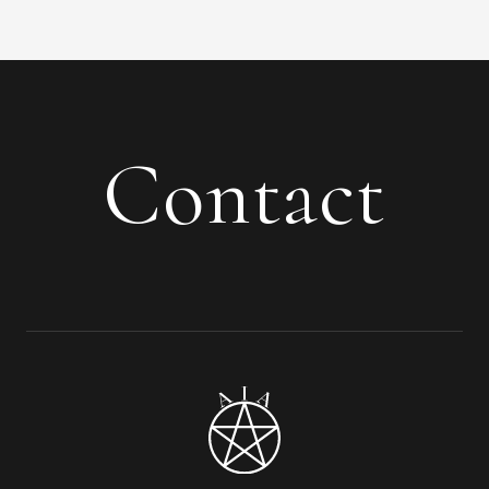
Contact