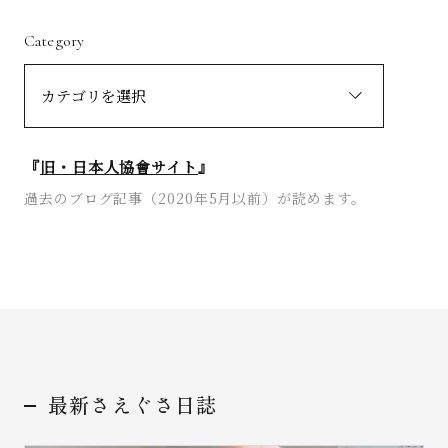
Category
『
旧・日本人協會サイト
』
過去のブログ記事（2020年5月以前）が読めます。
最新さえぐさ日誌