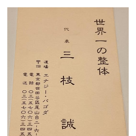
著書
Godo AIAとは
お知らせ
特定商取引法に基づく表記