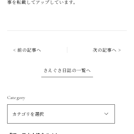
事を転載してアップしています。
< 前の記事へ
次の記事へ >
さえぐさ日誌の一覧へ
Category