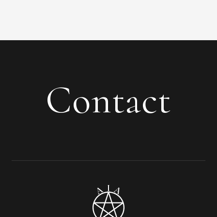
Contact