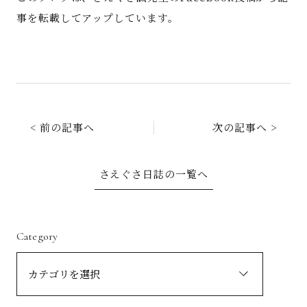
事を転載してアップしています。
< 前の記事へ
次の記事へ >
さえぐさ日誌の一覧へ
Category