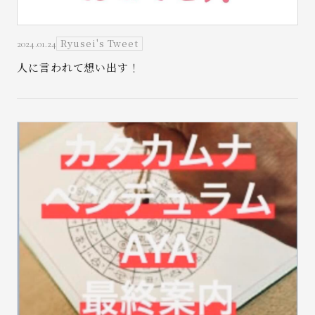
Ryusei's Tweet
2024.01.24
人に言われて想い出す！