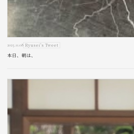
Ryusei's Tweet
2025.11.08
本日、朝は、