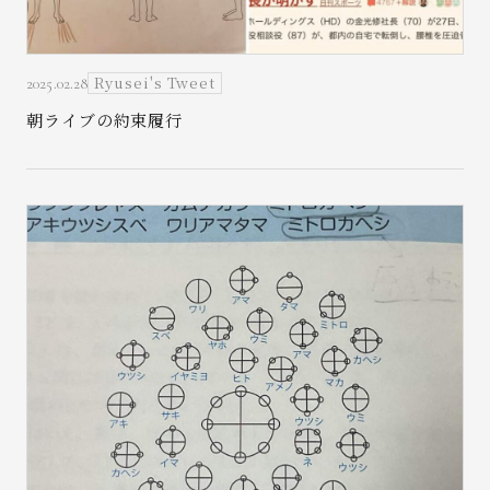
Ryusei's Tweet
2025.02.28
朝ライブの約束履行