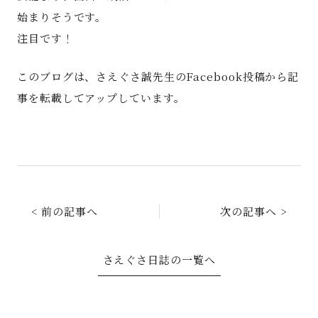
始まりそうです。
注目です！
このブログは、さえぐさ誠先生のFacebook投稿から記
事を転載してアップしています。
< 前の記事へ
次の記事へ >
さえぐさ日誌の一覧へ