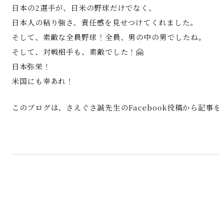
日本の2選手が、日米の野球だけでなく、
日本人の粘り強さ、責任感を見せつけてくれました。
そして、素敵な全員野球！全員、男の中の男でしたね。
そして、対戦相手も、素敵でした！🤗
日本弥栄！
米国にも幸あれ！
このブログは、さえぐさ誠先生のFacebook投稿から記