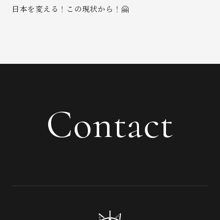
日本を変える！この現状から！🤗
Contact