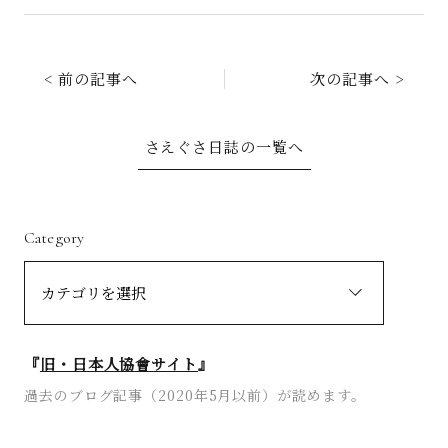
< 前の記事へ
次の記事へ >
さえぐさ日誌の一覧へ
Category
『
旧・日本人協會サイト
』
過去のブログ記事（2020年5月以前）が読めます。