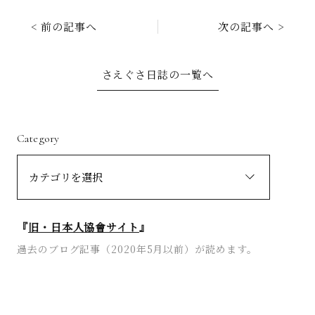
< 前の記事へ
次の記事へ >
さえぐさ日誌の一覧へ
Category
『
旧・日本人協會サイト
』
過去のブログ記事（2020年5月以前）が読めます。