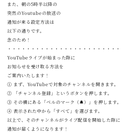
また、朝の5時半以降の
突然のYoutubeの放送の
通知が来る設定方法は
以下の通りです。
念のため！
・・・・・・・・・・・・・・・・・・・・・・・・
YouTubeライブが始まった際に
お知らせを受け取る方法を
ご案内いたします！
① まず、YouTubeで対象のチャンネルを開きます。
② 「チャンネル登録」というボタンを押します。
③ その横にある「ベルのマーク（🔔）」を押します。
④ 表示された中から「すべて」を選びます。
以上で、そのチャンネルがライブ配信を開始した際に
通知が届くようになります！