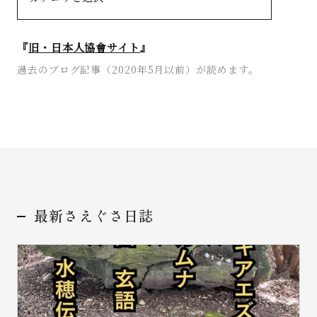
『
旧・日本人協會サイト
』
過去のブログ記事（2020年5月以前）が読めます。
お問い合わせ
最新さえぐさ日誌