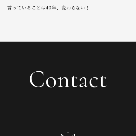
言っていることは40年、変わらない！
Contact