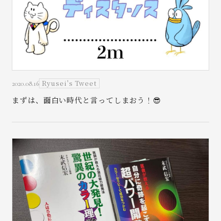
Ryusei's Tweet
2020.08.16
まずは、面白い時代と言ってしまおう！😎