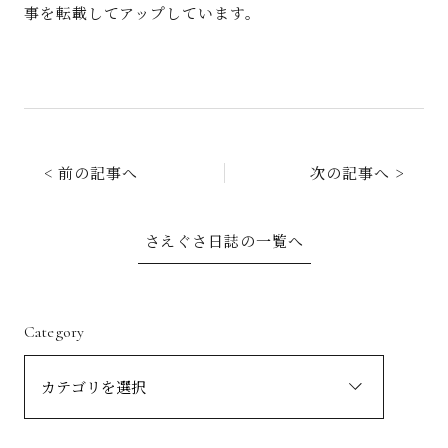
事を転載してアップしています。
< 前の記事へ
次の記事へ >
さえぐさ日誌の一覧へ
Category