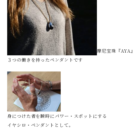
摩尼宝珠『AYA
３つの働きを持ったペンダントです
身につけた者を瞬時にパワー・スポットにする
イヤシロ・ペンダントとして。