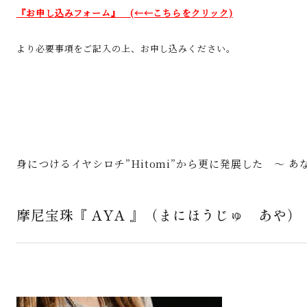
『お申し込みフォーム』 (←←こちらをクリック)
より必要事項をご記入の上、お申し込みください。
身につけるイヤシロチ”Hitomi”から更に発展した 〜 
摩尼宝珠『 AYA 』（まにほうじゅ あや）