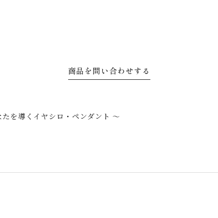
商品を問い合わせする
あなたを導くイヤシロ・ペンダント 〜