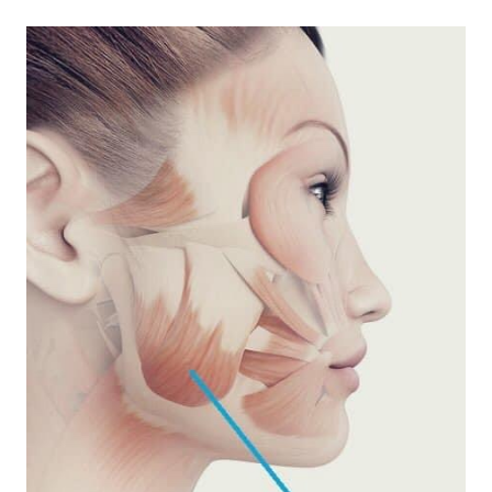
著書
Godo AIAとは
お知らせ
特定商取引法に基づく表記