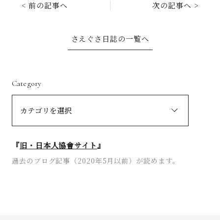
< 前の記事へ
次の記事へ >
さえぐさ日誌の一覧へ
お問い合わせ
Category
『
旧・日本人協會サイト
』
過去のブログ記事（2020年5月以前）が読めます。