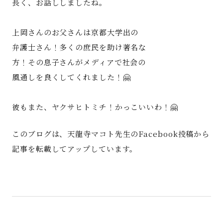
長く、お話ししましたね。
上岡さんのお父さんは京都大学出の
弁護士さん！多くの庶民を助け著名な
方！その息子さんがメディアで社会の
風通しを良くしてくれました！🤗
彼もまた、ヤクサヒトミチ！かっこいいわ！🤗
このブログは、天龍寺マコト先生のFacebook投稿から
記事を転載してアップしています。