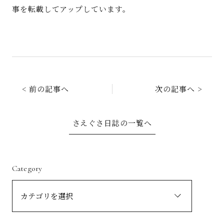
事を転載してアップしています。
< 前の記事へ
次の記事へ >
さえぐさ日誌の一覧へ
Category