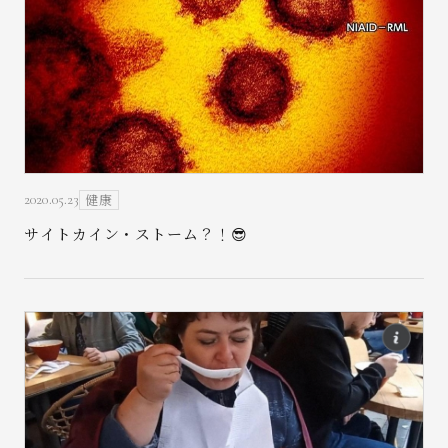
お問い合わせ
健康
2020.05.23
サイトカイン・ストーム？！😎