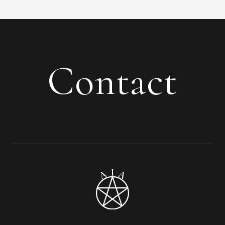
Contact