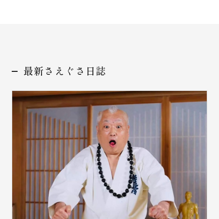
最新さえぐさ日誌
お問い合わせ