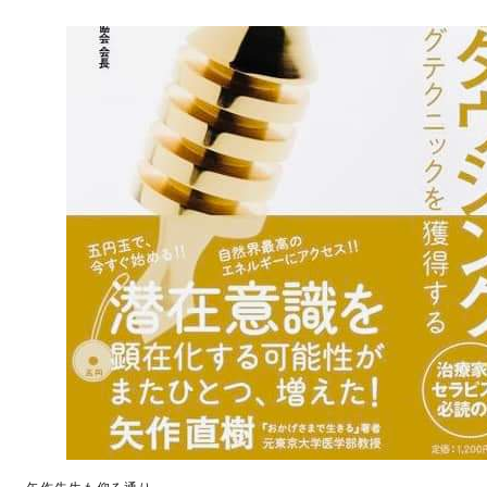
著書
Godo AIAとは
お知らせ
特定商取引法に基づく表記