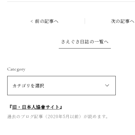
< 前の記事へ
次の記事へ
さえぐさ日誌の一覧へ
Category
『
旧・日本人協會サイト
』
過去のブログ記事（2020年5月以前）が読めます。