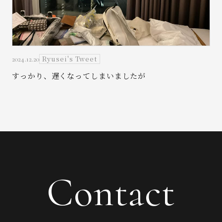
Ryusei's Tweet
2024.12.20
すっかり、遅くなってしまいましたが
Contact